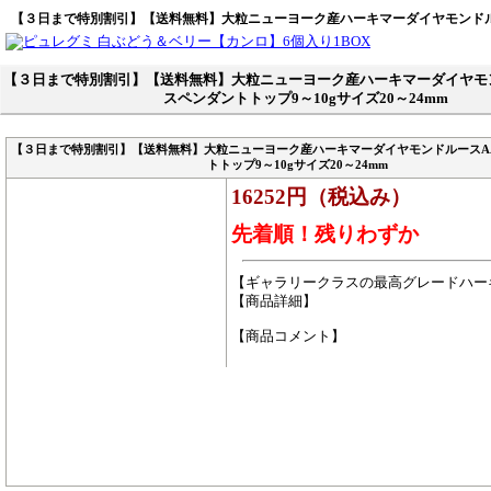
【３日まで特別割引】【送料無料】大粒ニューヨーク産ハーキマーダイヤモンドルース
【３日まで特別割引】【送料無料】大粒ニューヨーク産ハーキマーダイヤモ
スペンダントトップ9～10gサイズ20～24mm
【３日まで特別割引】【送料無料】大粒ニューヨーク産ハーキマーダイヤモンドルースA
トトップ9～10gサイズ20～24mm
16252円（税込み）
先着順！残りわずか
【ギャラリークラスの最高グレードハー
【商品詳細】
【商品コメント】